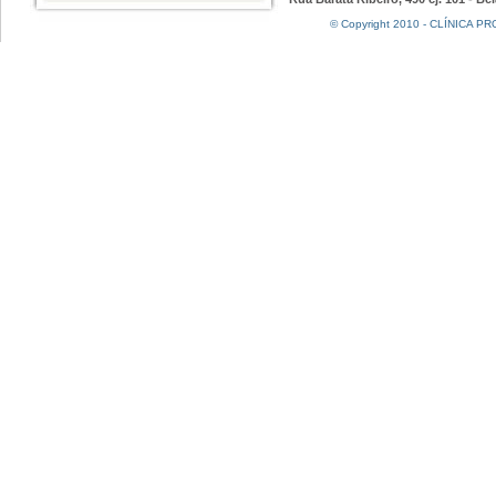
© Copyright 2010 - CLÍNICA PRO