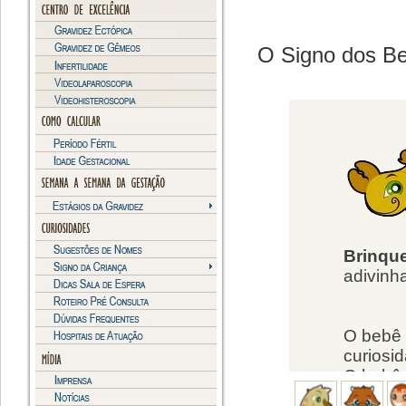
O Signo dos B