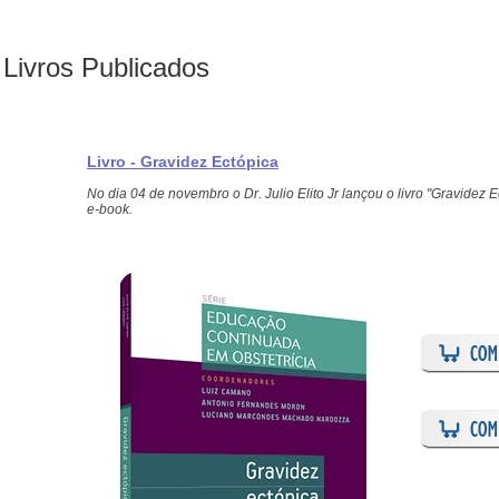
Livros Publicados
Livro - Gravidez Ectópica
No dia 04 de novembro o Dr. Julio Elito Jr lançou o livro "Gravidez
e-book.