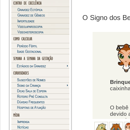
O Signo dos B