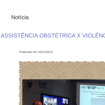
Notícia
ASSISTÊNCIA OBSTÉTRICA X VIOLÊN
Publicado em: 04/11/2015